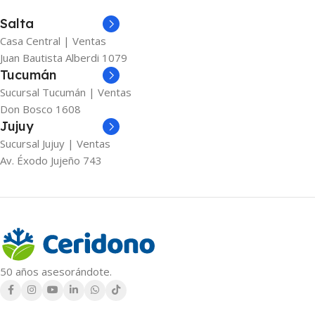
Salta
Casa Central | Ventas
Juan Bautista Alberdi 1079
Tucumán
Sucursal Tucumán | Ventas
Don Bosco 1608
Jujuy
Sucursal Jujuy | Ventas
Av. Éxodo Jujeño 743
50 años asesorándote.