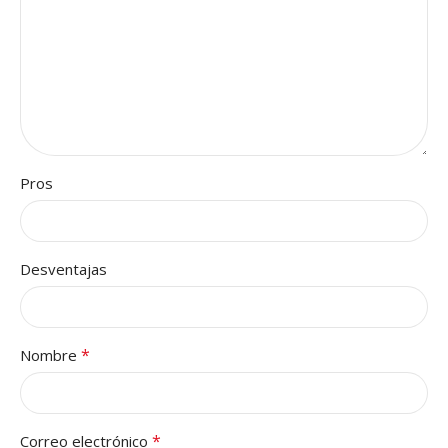
Pros
Desventajas
*
Nombre
*
Correo electrónico