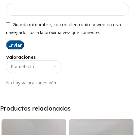
Guarda mi nombre, correo electrónico y web en este
navegador para la próxima vez que comente.
Valoraciones
No hay valoraciones aún.
Productos relacionados