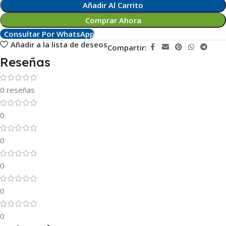
Añadir Al Carrito
Comprar Ahora
Consultar Por WhatsApp
Añadir a la lista de deseos
Compartir:
Reseñas
0 reseñas
0
0
0
0
0