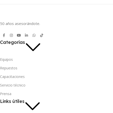
50 años asesorándote.
Categorías
Equipos
Repuestos
Capacitaciones
Servicio técnico
Prensa
Links útiles