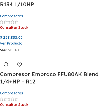
R134 1/10HP
Compresores
Consultar Stock
$
258.835,00
Ver Producto
SKU:
SIKE1/10
Compresor Embraco FFU80AK Blend
1/4+HP – R12
Compresores
Consultar Stock