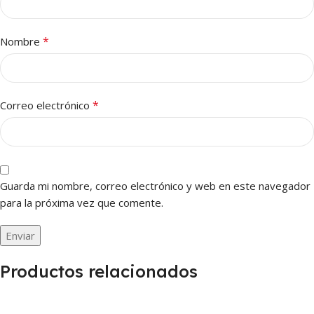
*
Nombre
*
Correo electrónico
Guarda mi nombre, correo electrónico y web en este navegador
para la próxima vez que comente.
Productos relacionados