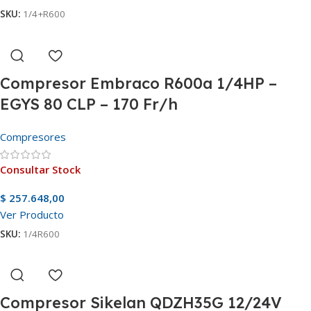
SKU:
1/4+R600
Compresor Embraco R600a 1/4HP –
EGYS 80 CLP – 170 Fr/h
Compresores
Consultar Stock
$
257.648,00
Ver Producto
SKU:
1/4R600
Compresor Sikelan QDZH35G 12/24V