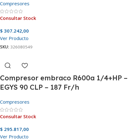
Compresores
Consultar Stock
$
307.242,00
Ver Producto
SKU:
326080549
Compresor embraco R600a 1/4+HP –
EGYS 90 CLP – 187 Fr/h
Compresores
Consultar Stock
$
295.817,00
Ver Producto