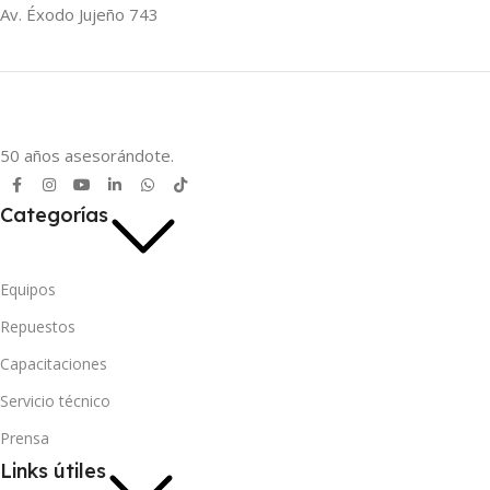
Av. Éxodo Jujeño 743
50 años asesorándote.
Categorías
Equipos
Repuestos
Capacitaciones
Servicio técnico
Prensa
Links útiles