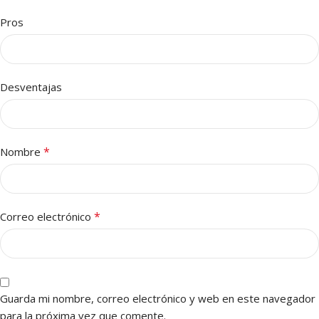
Pros
Desventajas
*
Nombre
*
Correo electrónico
Guarda mi nombre, correo electrónico y web en este navegador
para la próxima vez que comente.