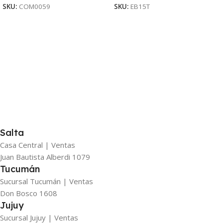
SKU:
COM0059
SKU:
EB15T
Salta
Casa Central | Ventas
Juan Bautista Alberdi 1079
Tucumán
Sucursal Tucumán | Ventas
Don Bosco 1608
Jujuy
Sucursal Jujuy | Ventas