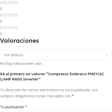
0
0
0
Valoraciones
No hay valoraciones aún.
Sé el primero en valorar “Compresor Embraco FMSY11C
1/6HP R600 Inverter”
Tu dirección de correo electrónico no será publicada.
Los
*
campos obligatorios están marcados con
*
Tu puntuación