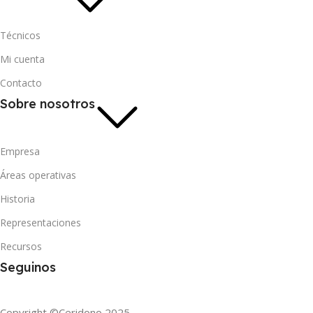
Técnicos
Mi cuenta
Contacto
Sobre nosotros
Empresa
Áreas operativas
Historia
Representaciones
Recursos
Seguinos
Copyright ©Ceridono
2025.