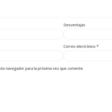
Desventajas
*
Correo electrónico
ste navegador para la próxima vez que comente.