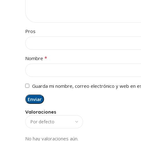
Pros
*
Nombre
Guarda mi nombre, correo electrónico y web en e
Valoraciones
No hay valoraciones aún.