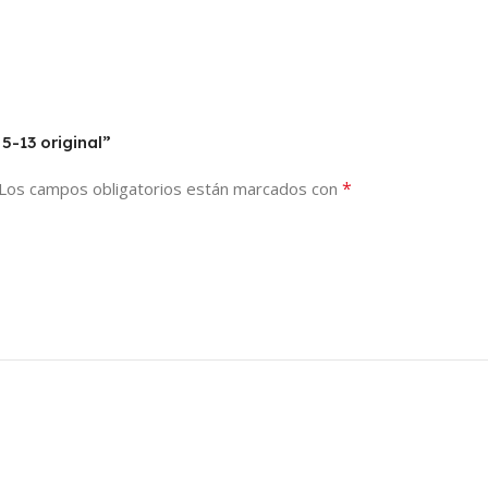
5-13 original”
*
Los campos obligatorios están marcados con