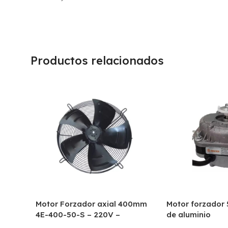
Productos relacionados
Motor Forzador axial 400mm
Motor forzador
4E-400-50-S – 220V –
de aluminio
Aspirante