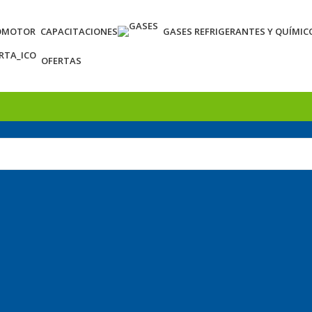
OMOTOR
CAPACITACIONES
GASES REFRIGERANTES Y QUÍMIC
OFERTAS