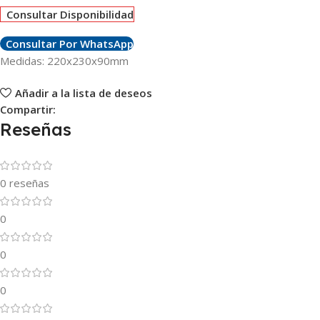
Consultar Disponibilidad
Consultar Por WhatsApp
Medidas: 220x230x90mm
Añadir a la lista de deseos
Compartir:
Reseñas
0 reseñas
0
0
0