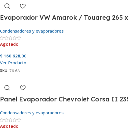
Evaporador VW Amarok / Touareg 265 x
Condensadores y evaporadores
Agotado
$
160.628,00
Ver Producto
SKU:
76-6A
Panel Evaporador Chevrolet Corsa II 23
Condensadores y evaporadores
Agotado