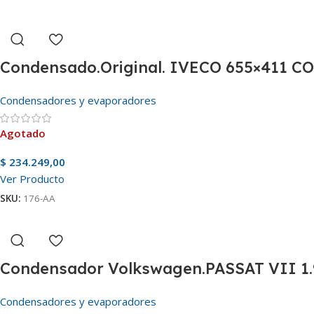
Condensado.Original. IVECO 655×411 C
Condensadores y evaporadores
Agotado
$
234.249,00
Ver Producto
SKU:
176-AA
Condensador Volkswagen.PASSAT VII 1
Condensadores y evaporadores