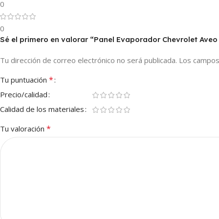
0
0
Sé el primero en valorar “Panel Evaporador Chevrolet Aveo 
Tu dirección de correo electrónico no será publicada.
Los campos
*
Tu puntuación
Precio/calidad
Calidad de los materiales
*
Tu valoración