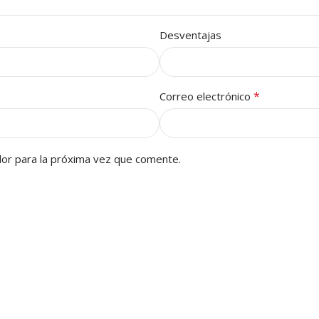
Desventajas
*
Correo electrónico
or para la próxima vez que comente.