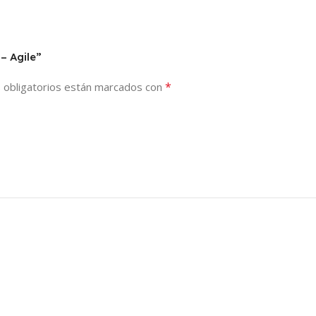
– Agile”
*
 obligatorios están marcados con