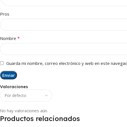
Pros
*
Nombre
Guarda mi nombre, correo electrónico y web en este navegad
Valoraciones
No hay valoraciones aún.
Productos relacionados