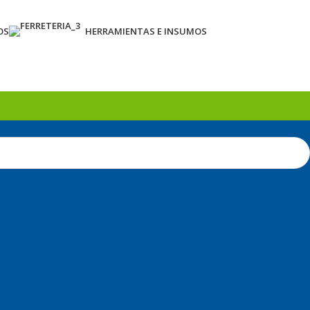
OS
HERRAMIENTAS E INSUMOS