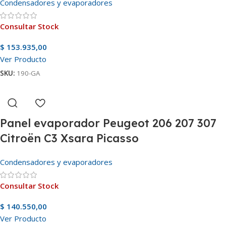
Condensadores y evaporadores
Consultar Stock
$
153.935,00
Ver Producto
SKU:
190-GA
Panel evaporador Peugeot 206 207 307
Citroën C3 Xsara Picasso
Condensadores y evaporadores
Consultar Stock
$
140.550,00
Ver Producto