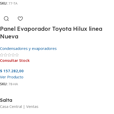
SKU:
77-TA
Panel Evaporador Toyota Hilux linea
Nueva
Condensadores y evaporadores
Consultar Stock
$
157.282,00
Ver Producto
SKU:
78-HA
Salta
Casa Central | Ventas