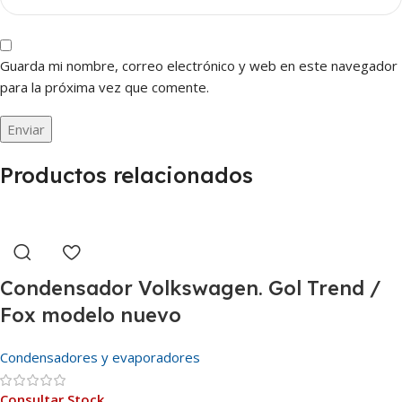
Guarda mi nombre, correo electrónico y web en este navegador
para la próxima vez que comente.
Productos relacionados
Condensador Volkswagen. Gol Trend /
Fox modelo nuevo
Condensadores y evaporadores
Consultar Stock