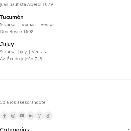
Juan Bautista Alberdi 1079
Tucumán
Sucursal Tucumán | Ventas
Don Bosco 1608
Jujuy
Sucursal Jujuy | Ventas
Av. Éxodo Jujeño 743
50 años asesorándote.
Categorías