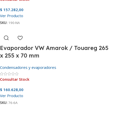
$
157.282,00
Ver Producto
SKU:
190-NA
Evaporador VW Amarok / Touareg 265
x 255 x 70 mm
Condensadores y evaporadores
Consultar Stock
$
160.628,00
Ver Producto
SKU:
76-6A