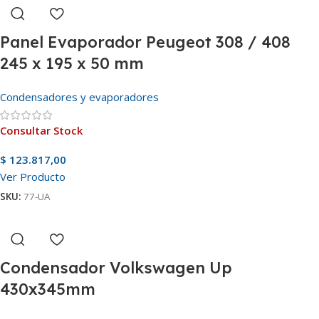
Panel Evaporador Peugeot 308 / 408
245 x 195 x 50 mm
Condensadores y evaporadores
Consultar Stock
$
123.817,00
Ver Producto
SKU:
77-UA
Condensador Volkswagen Up
430x345mm