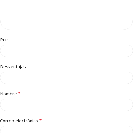
Pros
Desventajas
*
Nombre
*
Correo electrónico