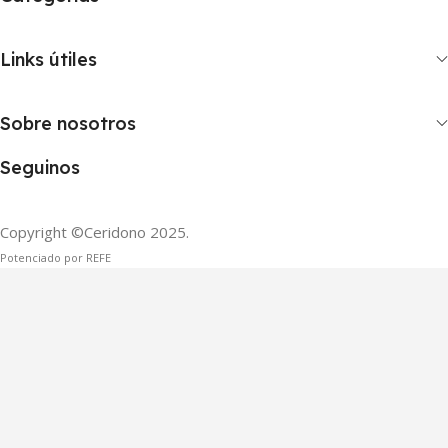
Links útiles
Sobre nosotros
Seguinos
Copyright ©Ceridono
2025.
Potenciado por REFE