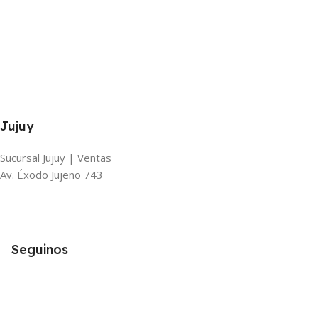
Jujuy
Sucursal Jujuy | Ventas
Av. Éxodo Jujeño 743
Seguinos