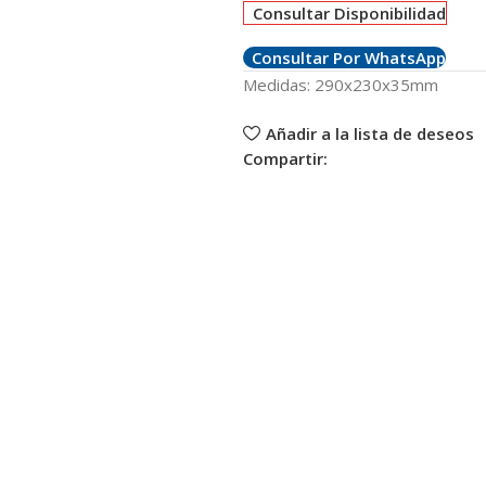
Consultar Disponibilidad
Consultar Por WhatsApp
Medidas: 290x230x35mm
Añadir a la lista de deseos
Compartir: