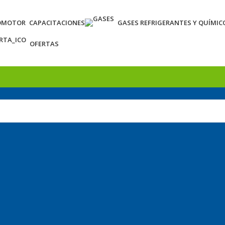
OMOTOR
CAPACITACIONES
GASES REFRIGERANTES Y QUÍMIC
OFERTAS