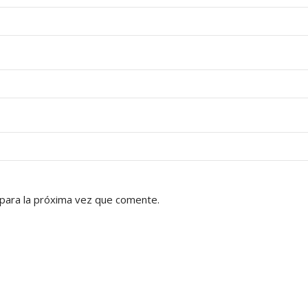
para la próxima vez que comente.