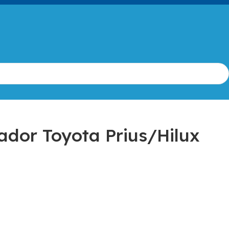
ador Toyota Prius/Hilux