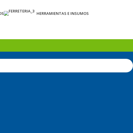
OS
HERRAMIENTAS E INSUMOS