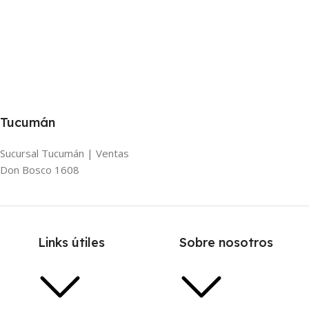
Tucumán
Sucursal Tucumán | Ventas
Don Bosco 1608
Links útiles
Sobre nosotros