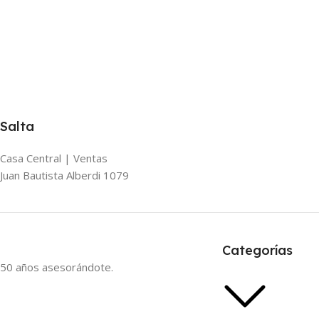
Salta
Casa Central | Ventas
Juan Bautista Alberdi 1079
Categorías
50 años asesorándote.