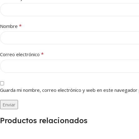
*
Nombre
*
Correo electrónico
Guarda mi nombre, correo electrónico y web en este navegador 
Productos relacionados