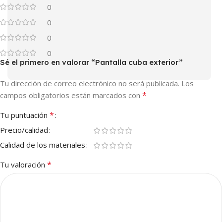
0
0
0
0
Sé el primero en valorar “Pantalla cuba exterior”
Tu dirección de correo electrónico no será publicada.
Los
*
campos obligatorios están marcados con
*
Tu puntuación
Precio/calidad
Calidad de los materiales
*
Tu valoración