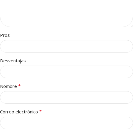
Pros
Desventajas
*
Nombre
*
Correo electrónico