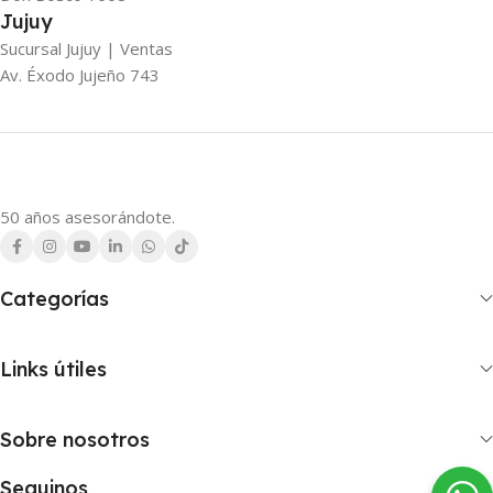
Jujuy
Sucursal Jujuy | Ventas
Av. Éxodo Jujeño 743
50 años asesorándote.
Categorías
Links útiles
Sobre nosotros
Seguinos