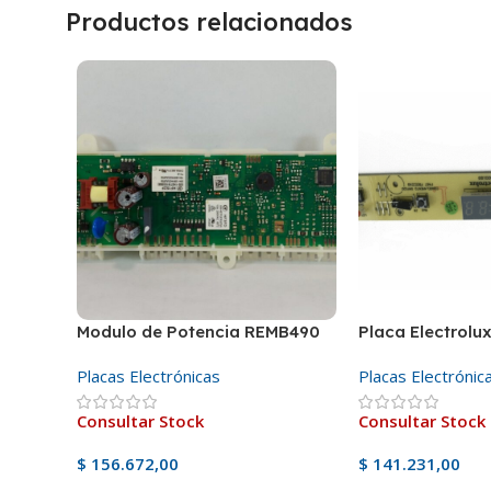
Productos relacionados
Modulo de Potencia REMB490
Placa Electrolu
Placas Electrónicas
Placas Electrónic
Consultar Stock
Consultar Stock
$
156.672,00
$
141.231,00