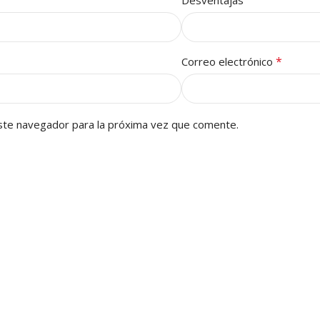
Desventajas
*
Correo electrónico
ste navegador para la próxima vez que comente.