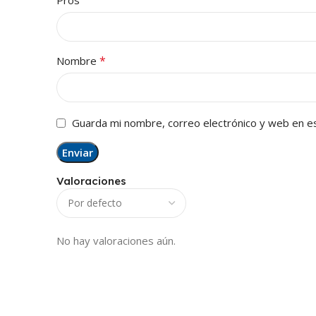
Pros
*
Nombre
Guarda mi nombre, correo electrónico y web en e
Valoraciones
No hay valoraciones aún.