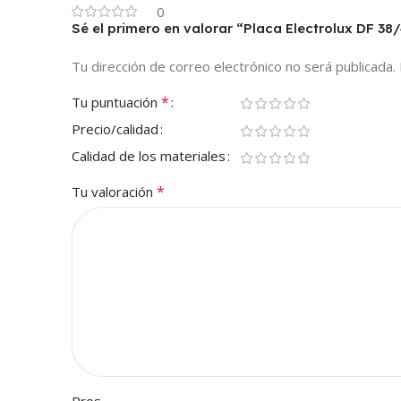
0
Sé el primero en valorar “Placa Electrolux DF
Tu dirección de correo electrónico no será publicada.
*
Tu puntuación
Precio/calidad
Calidad de los materiales
*
Tu valoración