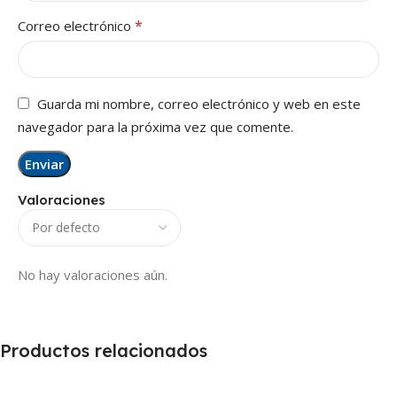
*
Correo electrónico
Guarda mi nombre, correo electrónico y web en este
navegador para la próxima vez que comente.
Valoraciones
No hay valoraciones aún.
Productos relacionados