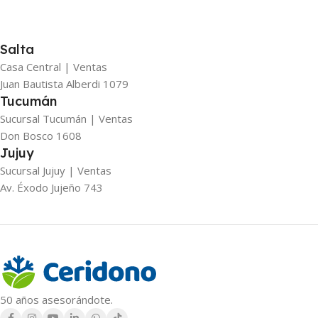
Salta
Casa Central | Ventas
Juan Bautista Alberdi 1079
Tucumán
Sucursal Tucumán | Ventas
Don Bosco 1608
Jujuy
Sucursal Jujuy | Ventas
Av. Éxodo Jujeño 743
50 años asesorándote.