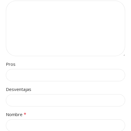
Pros
Desventajas
*
Nombre