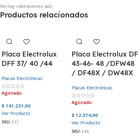
No hay valoraciones aún.
Productos relacionados
Placa Electrolux
Placa Electrolux DF
DFF 37/ 40 /44
43-46- 48 /DFW48
/ DF48X / DW48X
Placas Electrónicas
Placas Electrónicas
Agotado
Agotado
$
141.231,00
Ver Producto
$
12.374,00
SKU:
E37
Ver Producto
SKU:
E48