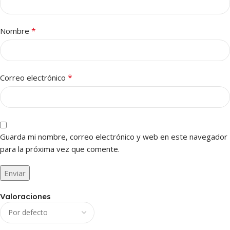
*
Nombre
*
Correo electrónico
Guarda mi nombre, correo electrónico y web en este navegador
para la próxima vez que comente.
Valoraciones