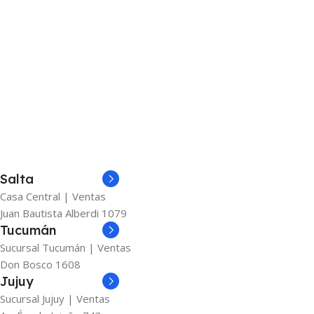
Salta
Casa Central | Ventas
Juan Bautista Alberdi 1079
Tucumán
Sucursal Tucumán | Ventas
Don Bosco 1608
Jujuy
Sucursal Jujuy | Ventas