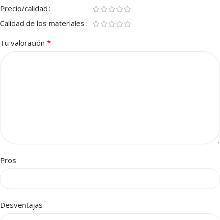
Precio/calidad
Calidad de los materiales
*
Tu valoración
Pros
Desventajas