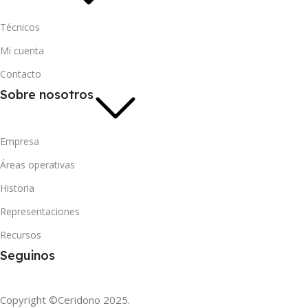
Técnicos
Mi cuenta
Contacto
Sobre nosotros
Empresa
Áreas operativas
Historia
Representaciones
Recursos
Seguinos
Copyright ©Ceridono
2025.