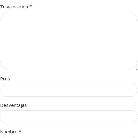
*
Tu valoración
Pros
Desventajas
*
Nombre