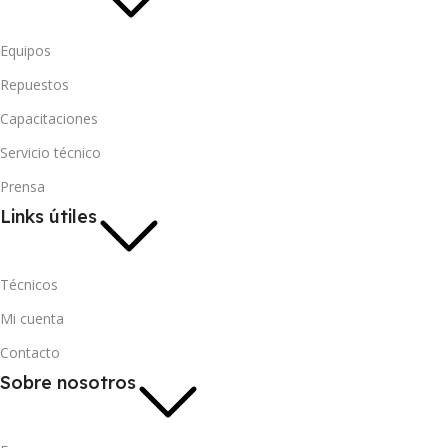
Equipos
Repuestos
Capacitaciones
Servicio técnico
Prensa
Links útiles
Técnicos
Mi cuenta
Contacto
Sobre nosotros