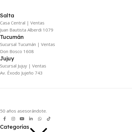
Salta
Casa Central | Ventas
Juan Bautista Alberdi 1079
Tucumán
Sucursal Tucumán | Ventas
Don Bosco 1608
Jujuy
Sucursal Jujuy | Ventas
Av. Éxodo Jujeño 743
50 años asesorándote.
Categorías