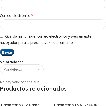
*
Correo electrónico
Guarda mi nombre, correo electrónico y web en este
navegador para la próxima vez que comente.
Valoraciones
No hay valoraciones aún.
Productos relacionados
Presostato C12 Drean
Presostato 160/125/400