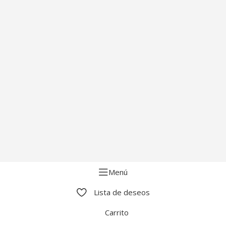
Menú
Lista de deseos
Carrito