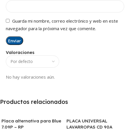
Guarda mi nombre, correo electrónico y web en este
navegador para la próxima vez que comente.
Valoraciones
No hay valoraciones aún.
Productos relacionados
Placa alternativa para Blue
PLACA UNIVERSAL
7.09P – RP
LAVARROPAS CD 90A