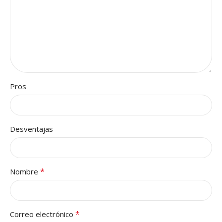
Pros
Desventajas
*
Nombre
*
Correo electrónico