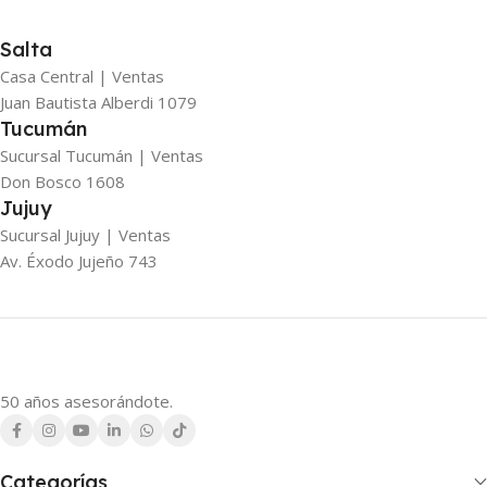
Salta
Casa Central | Ventas
Juan Bautista Alberdi 1079
Tucumán
Sucursal Tucumán | Ventas
Don Bosco 1608
Jujuy
Sucursal Jujuy | Ventas
Av. Éxodo Jujeño 743
50 años asesorándote.
Categorías