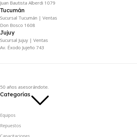
Juan Bautista Alberdi 1079
Tucumán
Sucursal Tucumán | Ventas
Don Bosco 1608
Jujuy
Sucursal Jujuy | Ventas
Av. Éxodo Jujeño 743
50 años asesorándote.
Categorías
Equipos
Repuestos
Capacitaciones