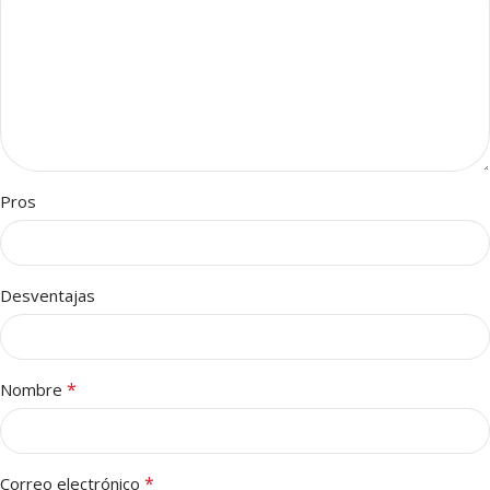
Pros
Desventajas
*
Nombre
*
Correo electrónico