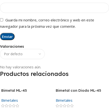
Guarda mi nombre, correo electrónico y web en este
navegador para la próxima vez que comente.
Valoraciones
No hay valoraciones aún.
Productos relacionados
Bimetal ML-45
Bimetal con Diodo ML-45
Bimetales
Bimetales