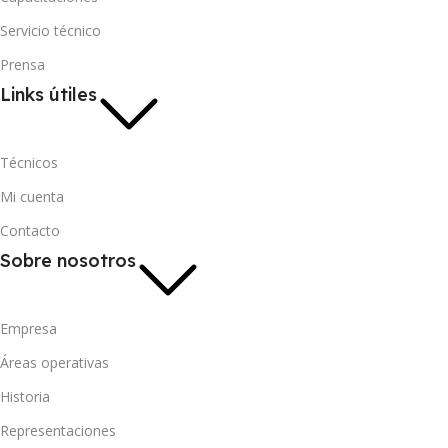
Servicio técnico
Prensa
Links útiles
Técnicos
Mi cuenta
Contacto
Sobre nosotros
Empresa
Áreas operativas
Historia
Representaciones