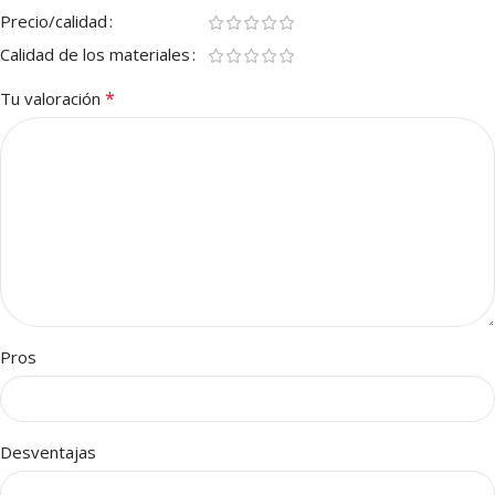
Precio/calidad
Calidad de los materiales
*
Tu valoración
Pros
Desventajas