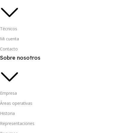
Técnicos
Mi cuenta
Contacto
Sobre nosotros
Empresa
Áreas operativas
Historia
Representaciones