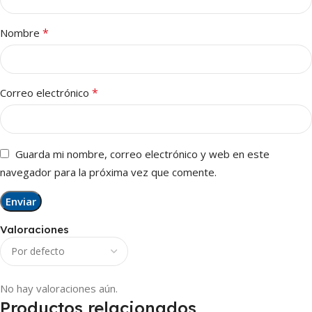
*
Nombre
*
Correo electrónico
Guarda mi nombre, correo electrónico y web en este
navegador para la próxima vez que comente.
Valoraciones
No hay valoraciones aún.
Productos relacionados