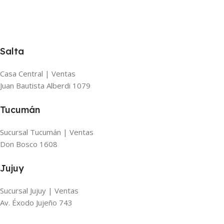
Salta
Casa Central | Ventas
Juan Bautista Alberdi 1079
Tucumán
Sucursal Tucumán | Ventas
Don Bosco 1608
Jujuy
Sucursal Jujuy | Ventas
Av. Éxodo Jujeño 743