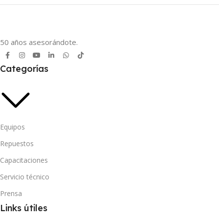
50 años asesorándote.
Categorías
Equipos
Repuestos
Capacitaciones
Servicio técnico
Prensa
Links útiles