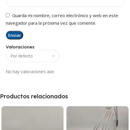
Guarda mi nombre, correo electrónico y web en este
navegador para la próxima vez que comente.
Valoraciones
No hay valoraciones aún.
Productos relacionados