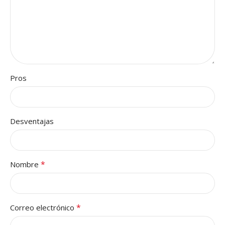
Pros
Desventajas
*
Nombre
*
Correo electrónico