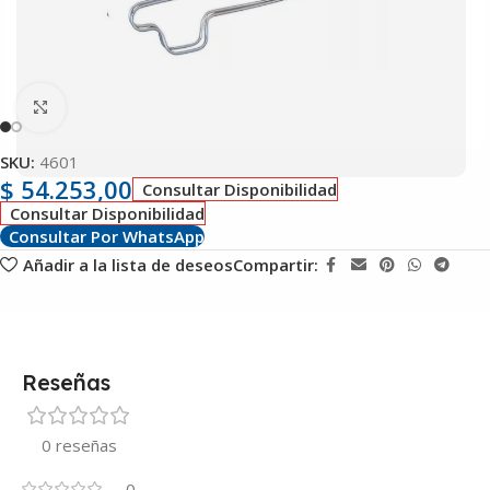
Clic para ampliar
SKU:
4601
$
54.253,00
Consultar Disponibilidad
Consultar Disponibilidad
Consultar Por WhatsApp
Añadir a la lista de deseos
Compartir:
Reseñas
0 reseñas
0