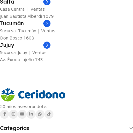
Salta
Casa Central | Ventas
Juan Bautista Alberdi 1079
Tucumán
Sucursal Tucumán | Ventas
Don Bosco 1608
Jujuy
Sucursal Jujuy | Ventas
Av. Éxodo Jujeño 743
50 años asesorándote.
Categorías