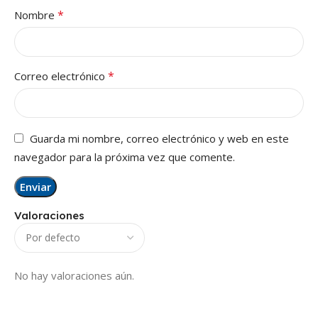
*
Nombre
*
Correo electrónico
Guarda mi nombre, correo electrónico y web en este
navegador para la próxima vez que comente.
Valoraciones
No hay valoraciones aún.