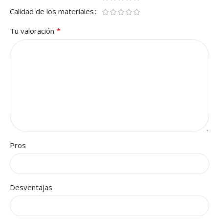
Calidad de los materiales
*
Tu valoración
Pros
Desventajas