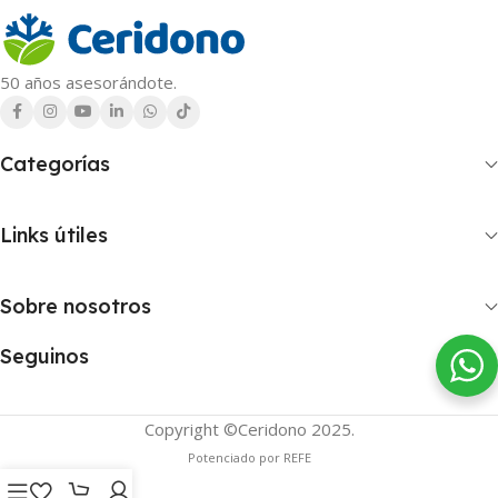
50 años asesorándote.
Categorías
Links útiles
Sobre nosotros
Seguinos
Copyright ©Ceridono
2025.
Potenciado por REFE