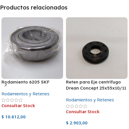
Productos relacionados
Rodamiento 6205 SKF
Reten para Eje centrífugo
Drean Concept 25x55x10/11
Rodamientos y Retenes
Rodamientos y Retenes
Consultar Stock
Consultar Stock
$
10.612,00
$
2.903,00
Ver Producto