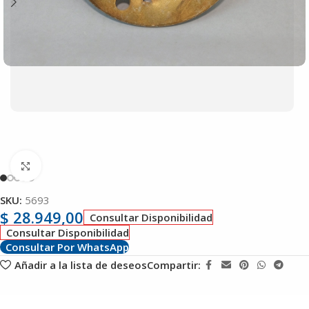
Clic para ampliar
SKU:
5693
$
28.949,00
Consultar Disponibilidad
Consultar Disponibilidad
Consultar Por WhatsApp
Añadir a la lista de deseos
Compartir: