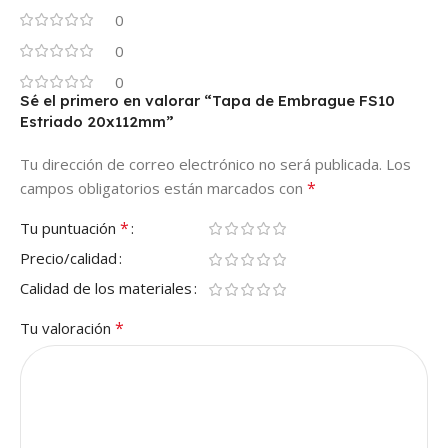
0
0
0
Sé el primero en valorar “Tapa de Embrague FS10
Estriado 20x112mm”
Tu dirección de correo electrónico no será publicada.
Los
*
campos obligatorios están marcados con
*
Tu puntuación
Precio/calidad
Calidad de los materiales
*
Tu valoración