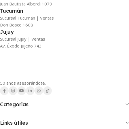
Juan Bautista Alberdi 1079
Tucumán
Sucursal Tucumán | Ventas
Don Bosco 1608
Jujuy
Sucursal Jujuy | Ventas
Av. Éxodo Jujeño 743
50 años asesorándote.
Categorías
Links útiles