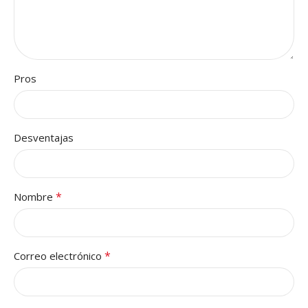
Pros
Desventajas
*
Nombre
*
Correo electrónico