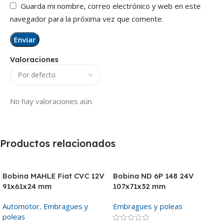
Guarda mi nombre, correo electrónico y web en este
navegador para la próxima vez que comente.
Valoraciones
No hay valoraciones aún.
Productos relacionados
Bobina MAHLE Fiat CVC 12V
Bobina ND 6P 148 24V
91x61x24 mm
107x71x32 mm
Automotor
,
Embragues y
Embragues y poleas
poleas