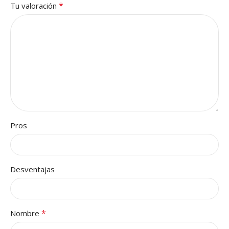
*
Tu valoración
Pros
Desventajas
*
Nombre