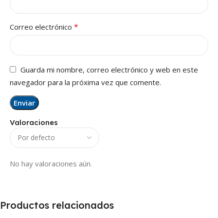
*
Correo electrónico
Guarda mi nombre, correo electrónico y web en este
navegador para la próxima vez que comente.
Valoraciones
No hay valoraciones aún.
Productos relacionados