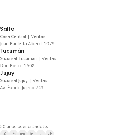
Salta
Casa Central | Ventas
Juan Bautista Alberdi 1079
Tucumán
Sucursal Tucumán | Ventas
Don Bosco 1608
Jujuy
Sucursal Jujuy | Ventas
Av. Éxodo Jujeño 743
50 años asesorándote.