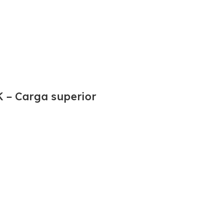
 – Carga superior