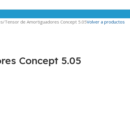
es
Tensor de Amortiguadores Concept 5.05
Volver a productos
res Concept 5.05