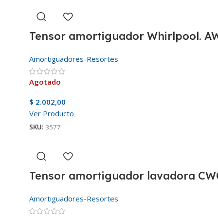
Tensor amortiguador Whirlpool. A
Amortiguadores-Resortes
Agotado
$
2.002,00
Ver Producto
SKU:
3577
Tensor amortiguador lavadora CW
Amortiguadores-Resortes