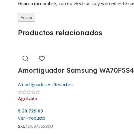
Guarda mi nombre, correo electrónico y web en este na
Productos relacionados
Amortiguador Samsung WA70F5S4
Amortiguadores-Resortes
Agotado
$
20.729,00
Ver Producto
SKU:
DC9705280U