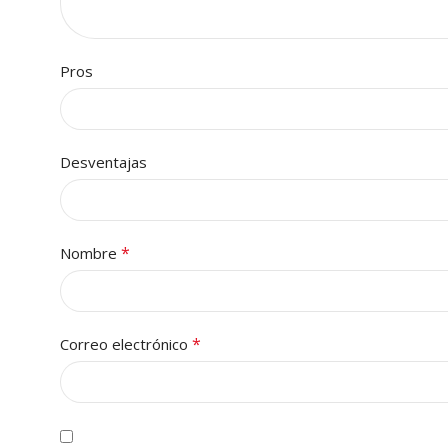
Pros
Desventajas
*
Nombre
*
Correo electrónico