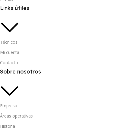
Links útiles
Técnicos
Mi cuenta
Contacto
Sobre nosotros
Empresa
Áreas operativas
Historia