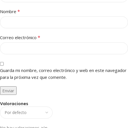
*
Nombre
*
Correo electrónico
Guarda mi nombre, correo electrónico y web en este navegador
para la próxima vez que comente.
Valoraciones
No hay valoraciones aún.