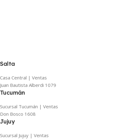
Salta
Casa Central | Ventas
Juan Bautista Alberdi 1079
Tucumán
Sucursal Tucumán | Ventas
Don Bosco 1608
Jujuy
Sucursal Jujuy | Ventas