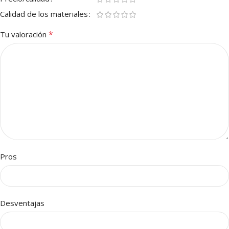
Calidad de los materiales
*
Tu valoración
Pros
Desventajas