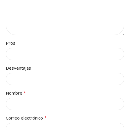
Pros
Desventajas
*
Nombre
*
Correo electrónico