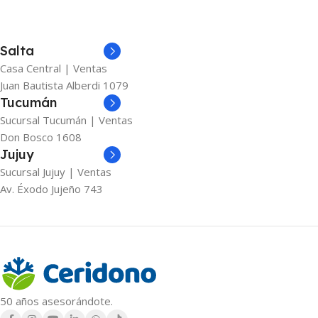
Salta
Casa Central | Ventas
Juan Bautista Alberdi 1079
Tucumán
Sucursal Tucumán | Ventas
Don Bosco 1608
Jujuy
Sucursal Jujuy | Ventas
Av. Éxodo Jujeño 743
50 años asesorándote.