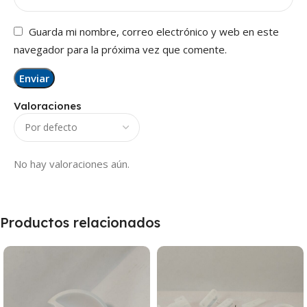
Guarda mi nombre, correo electrónico y web en este
navegador para la próxima vez que comente.
Valoraciones
No hay valoraciones aún.
Productos relacionados