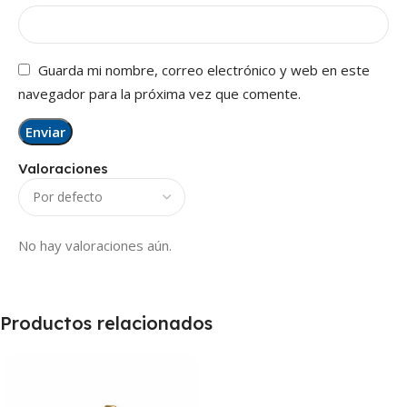
Guarda mi nombre, correo electrónico y web en este
navegador para la próxima vez que comente.
Valoraciones
No hay valoraciones aún.
Productos relacionados