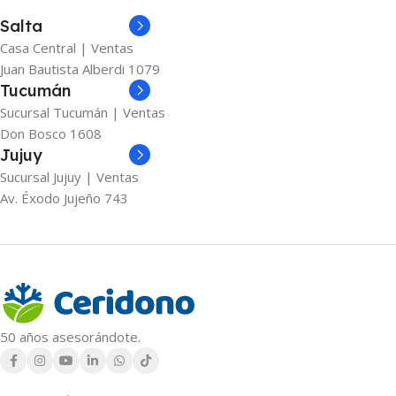
Salta
Casa Central | Ventas
Juan Bautista Alberdi 1079
Tucumán
Sucursal Tucumán | Ventas
Don Bosco 1608
Jujuy
Sucursal Jujuy | Ventas
Av. Éxodo Jujeño 743
50 años asesorándote.