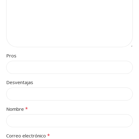
Pros
Desventajas
*
Nombre
*
Correo electrónico