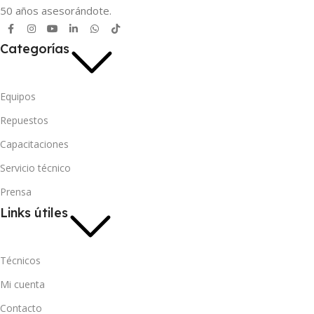
50 años asesorándote.
Categorías
Equipos
Repuestos
Capacitaciones
Servicio técnico
Prensa
Links útiles
Técnicos
Mi cuenta
Contacto