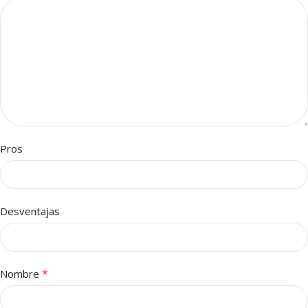
Pros
Desventajas
*
Nombre