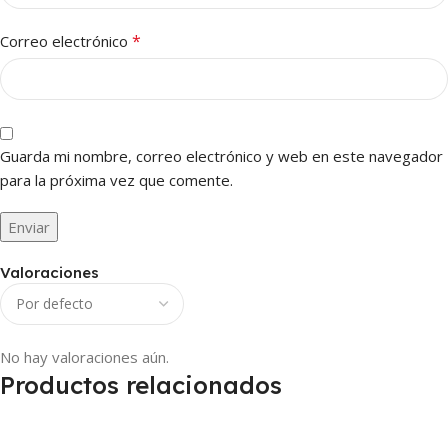
*
Correo electrónico
Guarda mi nombre, correo electrónico y web en este navegador
para la próxima vez que comente.
Valoraciones
No hay valoraciones aún.
Productos relacionados