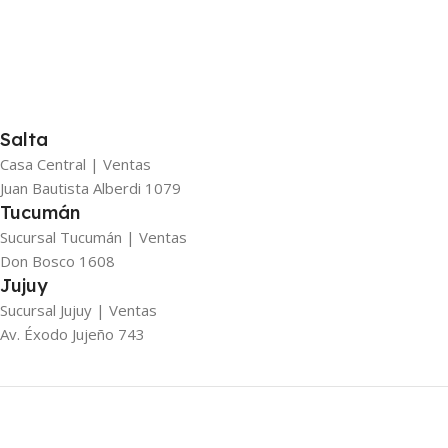
Salta
Casa Central | Ventas
Juan Bautista Alberdi 1079
Tucumán
Sucursal Tucumán | Ventas
Don Bosco 1608
Jujuy
Sucursal Jujuy | Ventas
Av. Éxodo Jujeño 743