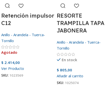
Retención impulsor
RESORTE
C12
TRAMPILLA TAPA
JABONERA
Anillo - Arandela - Tuerca-
Tornillo
Anillo - Arandela - Tuerca-
Tornillo
Agotado
En stock
$
2.414,00
Ver Producto
$
805,00
SKU:
1023569
Añadir al carrito
SKU:
1025074