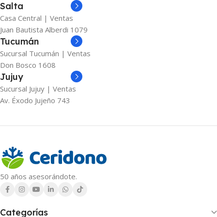
Salta
Casa Central | Ventas
Juan Bautista Alberdi 1079
Tucumán
Sucursal Tucumán | Ventas
Don Bosco 1608
Jujuy
Sucursal Jujuy | Ventas
Av. Éxodo Jujeño 743
50 años asesorándote.
Categorías