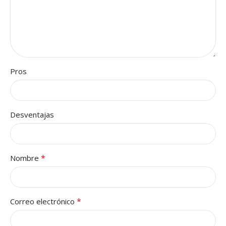
Pros
Desventajas
*
Nombre
*
Correo electrónico