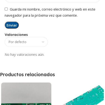
Guarda mi nombre, correo electrónico y web en este
navegador para la próxima vez que comente.
Valoraciones
No hay valoraciones aún.
Productos relacionados