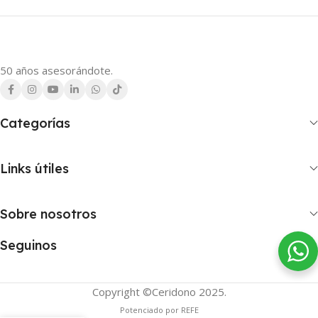
50 años asesorándote.
Categorías
Links útiles
Sobre nosotros
Seguinos
Copyright ©Ceridono
2025.
Potenciado por REFE