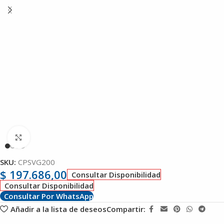
Clic para ampliar
SKU:
CPSVG200
$
197.686,00
Consultar Disponibilidad
Consultar Disponibilidad
Consultar Por WhatsApp
Añadir a la lista de deseos
Compartir: