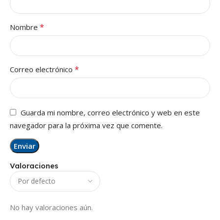
*
Nombre
*
Correo electrónico
Guarda mi nombre, correo electrónico y web en este
navegador para la próxima vez que comente.
Valoraciones
No hay valoraciones aún.