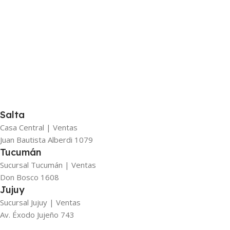
Salta
Casa Central | Ventas
Juan Bautista Alberdi 1079
Tucumán
Sucursal Tucumán | Ventas
Don Bosco 1608
Jujuy
Sucursal Jujuy | Ventas
Av. Éxodo Jujeño 743