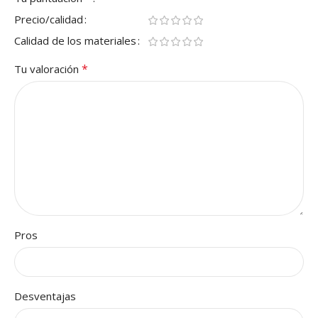
Precio/calidad
Calidad de los materiales
*
Tu valoración
Pros
Desventajas