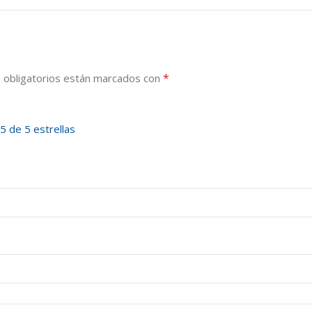
*
 obligatorios están marcados con
5 de 5 estrellas