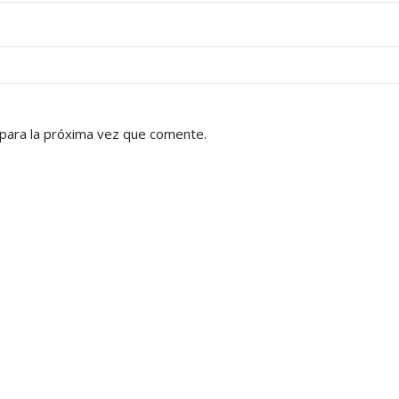
para la próxima vez que comente.