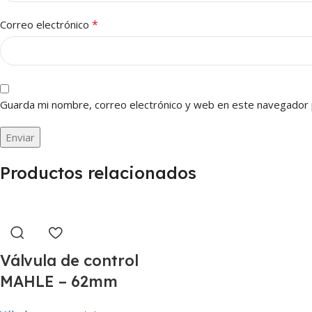
*
Correo electrónico
Guarda mi nombre, correo electrónico y web en este navegador 
Productos relacionados
Válvula de control
MAHLE – 62mm