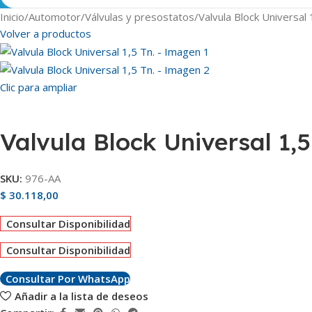
Inicio
Automotor
Válvulas y presostatos
Valvula Block Universal 
Volver a productos
Clic para ampliar
Valvula Block Universal 1,5
SKU:
976-AA
$
30.118,00
Consultar Disponibilidad
Consultar Disponibilidad
Consultar Por WhatsApp
Añadir a la lista de deseos