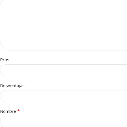
Pros
Desventajas
*
Nombre