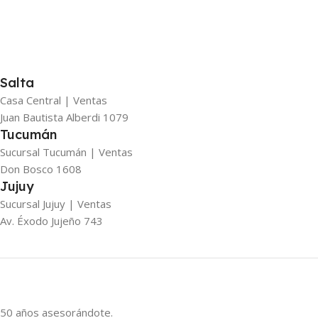
Salta
Casa Central | Ventas
Juan Bautista Alberdi 1079
Tucumán
Sucursal Tucumán | Ventas
Don Bosco 1608
Jujuy
Sucursal Jujuy | Ventas
Av. Éxodo Jujeño 743
50 años asesorándote.