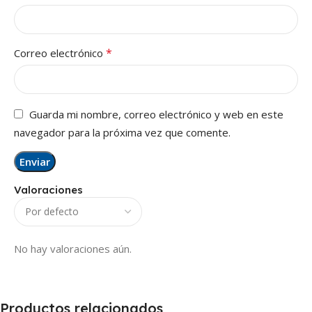
*
Correo electrónico
Guarda mi nombre, correo electrónico y web en este
navegador para la próxima vez que comente.
Valoraciones
No hay valoraciones aún.
Productos relacionados