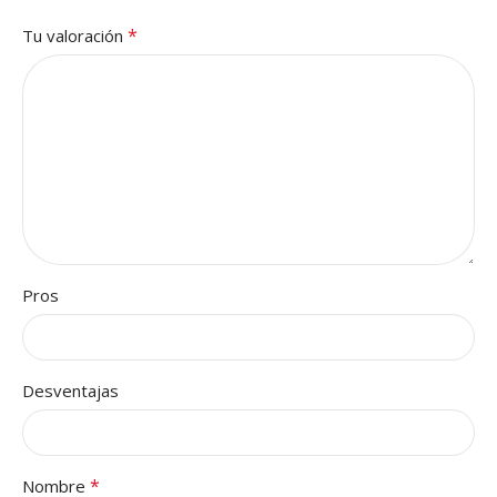
*
Tu valoración
Pros
Desventajas
*
Nombre