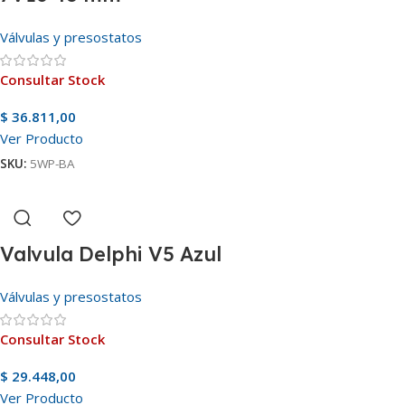
Válvulas y presostatos
Consultar Stock
$
36.811,00
Ver Producto
SKU:
5WP-BA
Valvula Delphi V5 Azul
Válvulas y presostatos
Consultar Stock
$
29.448,00
Ver Producto