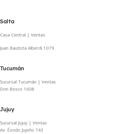
Salta
Casa Central | Ventas
Juan Bautista Alberdi 1079
Tucumán
Sucursal Tucumán | Ventas
Don Bosco 1608
Jujuy
Sucursal Jujuy | Ventas
Av. Éxodo Jujeño 743