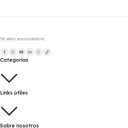
50 años asesorándote.
Categorías
Links útiles
Sobre nosotros