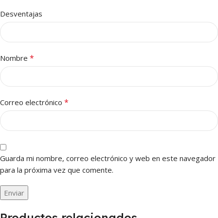
Desventajas
*
Nombre
*
Correo electrónico
Guarda mi nombre, correo electrónico y web en este navegador
para la próxima vez que comente.
Productos relacionados