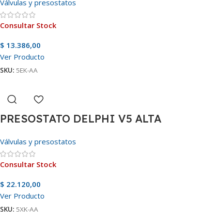
Válvulas y presostatos
Consultar Stock
$
13.386,00
Ver Producto
SKU:
5EK-AA
PRESOSTATO DELPHI V5 ALTA
Válvulas y presostatos
Consultar Stock
$
22.120,00
Ver Producto
SKU:
5XK-AA