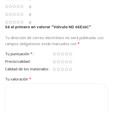
0
0
0
Sé el primero en valorar “Valvula ND 6SE16C”
Tu dirección de correo electrónico no será publicada.
Los
*
campos obligatorios están marcados con
*
Tu puntuación
Precio/calidad
Calidad de los materiales
*
Tu valoración