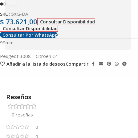
SKU:
5XG-DA
$
73.621,00
Consultar Disponibilidad
Consultar Disponibilidad
Consultar Por WhatsApp
99mm
Peugeot 3008 – Citroën C4
Añadir a la lista de deseos
Compartir:
Reseñas
0 reseñas
0
0