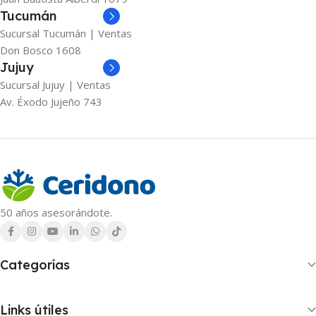
Tucumán
Sucursal Tucumán | Ventas
Don Bosco 1608
Jujuy
Sucursal Jujuy | Ventas
Av. Éxodo Jujeño 743
50 años asesorándote.
Categorías
Links útiles