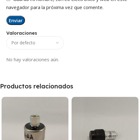
navegador para la próxima vez que comente.
Valoraciones
No hay valoraciones aún.
Productos relacionados