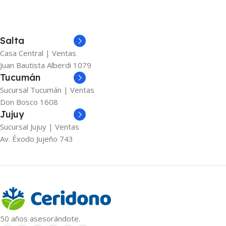
Salta
Casa Central | Ventas
Juan Bautista Alberdi 1079
Tucumán
Sucursal Tucumán | Ventas
Don Bosco 1608
Jujuy
Sucursal Jujuy | Ventas
Av. Éxodo Jujeño 743
50 años asesorándote.