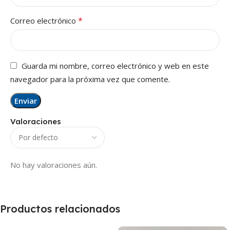
*
Correo electrónico
Guarda mi nombre, correo electrónico y web en este
navegador para la próxima vez que comente.
Valoraciones
No hay valoraciones aún.
Productos relacionados