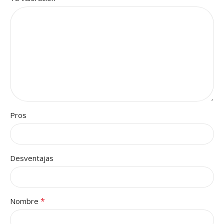
Pros
Desventajas
*
Nombre