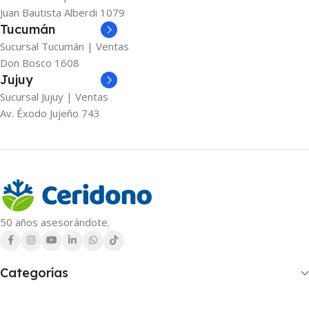
Juan Bautista Alberdi 1079
Tucumán
Sucursal Tucumán | Ventas
Don Bosco 1608
Jujuy
Sucursal Jujuy | Ventas
Av. Éxodo Jujeño 743
50 años asesorándote.
Categorías