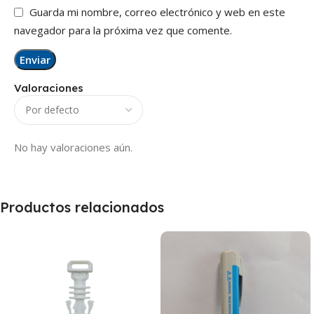
Guarda mi nombre, correo electrónico y web en este
navegador para la próxima vez que comente.
Valoraciones
No hay valoraciones aún.
Productos relacionados