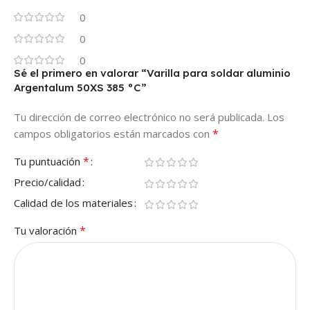
0
0
0
Sé el primero en valorar “Varilla para soldar aluminio
Argentalum 50XS 385 °C”
Tu dirección de correo electrónico no será publicada.
Los
*
campos obligatorios están marcados con
*
Tu puntuación
Precio/calidad
Calidad de los materiales
*
Tu valoración