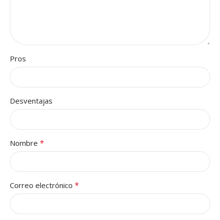
Pros
Desventajas
*
Nombre
*
Correo electrónico