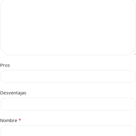
Pros
Desventajas
*
Nombre