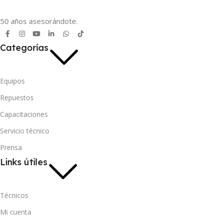
50 años asesorándote.
Categorías
Equipos
Repuestos
Capacitaciones
Servicio técnico
Prensa
Links útiles
Técnicos
Mi cuenta