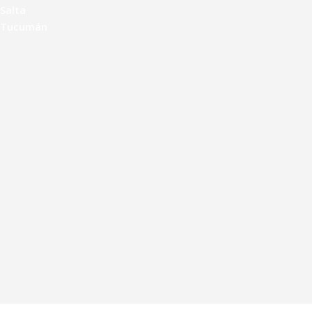
Salta
Tucumán