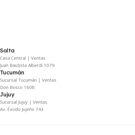
Salta
Casa Central | Ventas
Juan Bautista Alberdi 1079
Tucumán
Sucursal Tucumán | Ventas
Don Bosco 1608
Jujuy
Sucursal Jujuy | Ventas
Av. Éxodo Jujeño 743