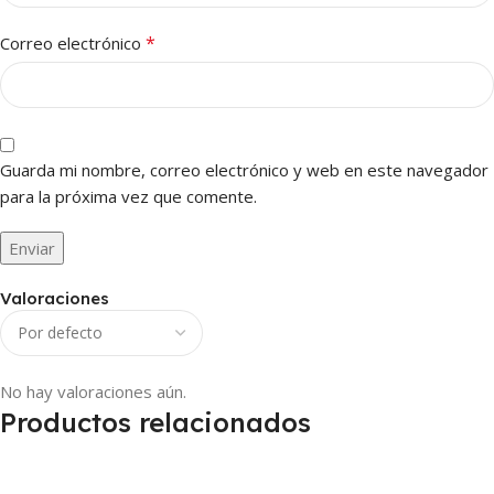
*
Correo electrónico
Guarda mi nombre, correo electrónico y web en este navegador
para la próxima vez que comente.
Valoraciones
No hay valoraciones aún.
Productos relacionados