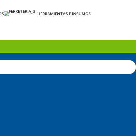
OS
HERRAMIENTAS E INSUMOS