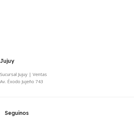
Jujuy
Sucursal Jujuy | Ventas
Av. Éxodo Jujeño 743
Seguinos