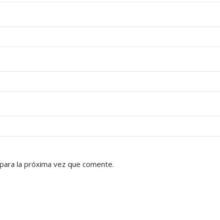
para la próxima vez que comente.