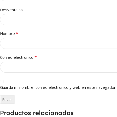
Desventajas
*
Nombre
*
Correo electrónico
Guarda mi nombre, correo electrónico y web en este navegador 
Productos relacionados