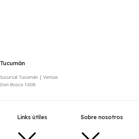
Tucumán
Sucursal Tucumán | Ventas
Don Bosco 1608
Links útiles
Sobre nosotros