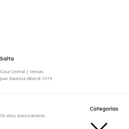
Salta
Casa Central | Ventas
Juan Bautista Alberdi 1079
Categorías
50 años asesorándote.