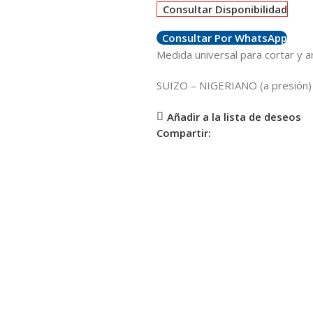
Consultar Disponibilidad
Consultar Por WhatsApp
Medida universal para cortar y 
SUIZO – NIGERIANO (a presión)
Añadir a la lista de deseos
Compartir: