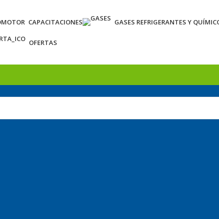
OMOTOR
CAPACITACIONES
GASES REFRIGERANTES Y QUÍMIC
OFERTAS