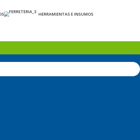
OS
HERRAMIENTAS E INSUMOS