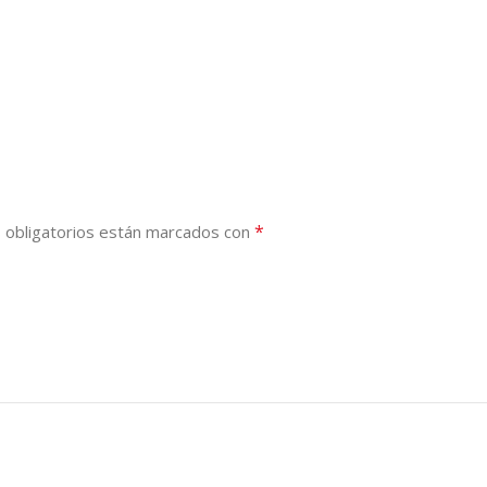
*
 obligatorios están marcados con