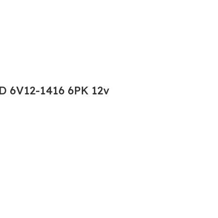
D 6V12-1416 6PK 12v