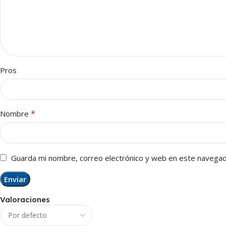
Pros
*
Nombre
Guarda mi nombre, correo electrónico y web en este navegad
Valoraciones