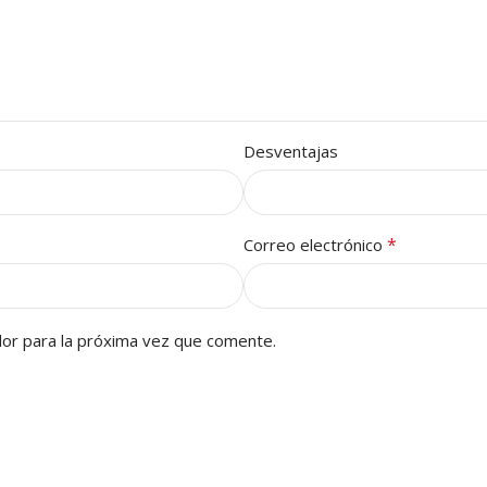
Desventajas
*
Correo electrónico
or para la próxima vez que comente.