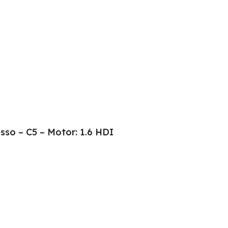
sso – C5 – Motor: 1.6 HDI