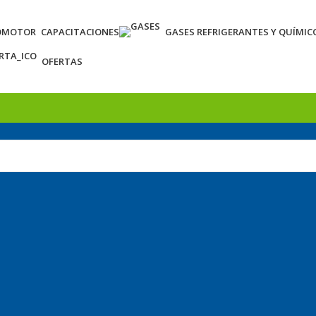
OMOTOR
CAPACITACIONES
GASES REFRIGERANTES Y QUÍMIC
OFERTAS