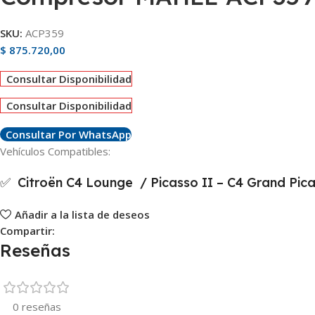
SKU:
ACP359
$
875.720,00
Consultar Disponibilidad
Consultar Disponibilidad
Consultar Por WhatsApp
Vehículos Compatibles:
✅ Citroën C4 Lounge / Picasso II – C4 Grand Pica
Añadir a la lista de deseos
Compartir:
Reseñas
0 reseñas