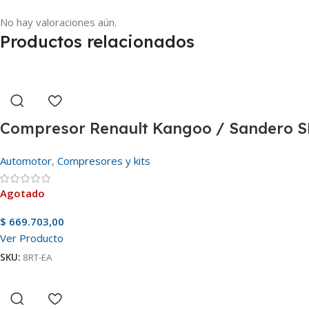
No hay valoraciones aún.
Productos relacionados
Compresor Renault Kangoo / Sandero S
Automotor
,
Compresores y kits
Agotado
$
669.703,00
Ver Producto
SKU:
8RT-EA