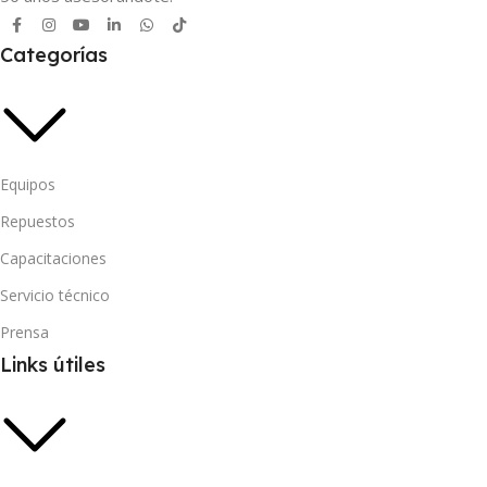
Categorías
Equipos
Repuestos
Capacitaciones
Servicio técnico
Prensa
Links útiles