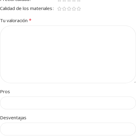
Calidad de los materiales
*
Tu valoración
Pros
Desventajas