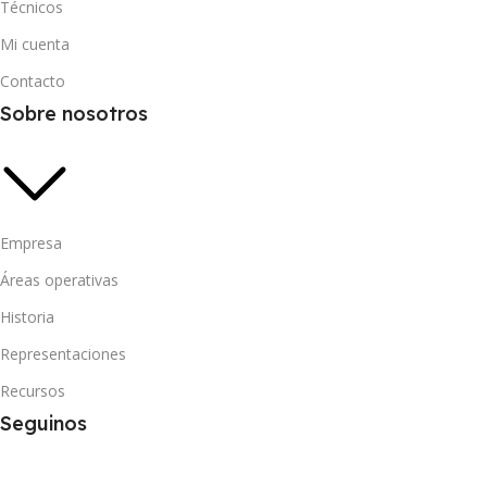
Técnicos
Mi cuenta
Contacto
Sobre nosotros
Empresa
Áreas operativas
Historia
Representaciones
Recursos
Seguinos