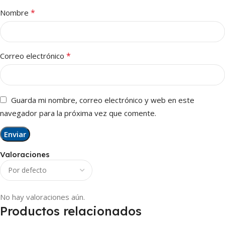
*
Nombre
*
Correo electrónico
Guarda mi nombre, correo electrónico y web en este
navegador para la próxima vez que comente.
Valoraciones
No hay valoraciones aún.
Productos relacionados