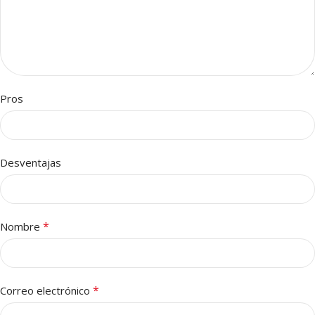
Pros
Desventajas
*
Nombre
*
Correo electrónico