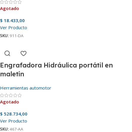
Agotado
$
18.433,00
Ver Producto
SKU:
911-DA
Engrafadora Hidráulica portátil en
maletín
Herramientas automotor
Agotado
$
528.734,00
Ver Producto
SKU:
467-AA