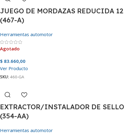
JUEGO DE MORDAZAS REDUCIDA 12
(467-A)
Herramientas automotor
Agotado
$
83.660,00
Ver Producto
SKU:
460-GA
EXTRACTOR/INSTALADOR DE SELLO
(354-AA)
Herramientas automotor