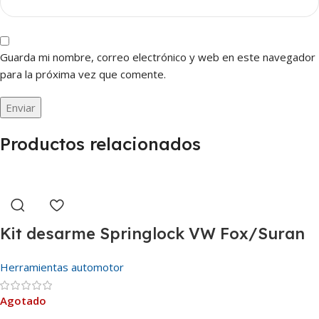
Guarda mi nombre, correo electrónico y web en este navegador
para la próxima vez que comente.
Productos relacionados
Kit desarme Springlock VW Fox/Suran
Herramientas automotor
Agotado