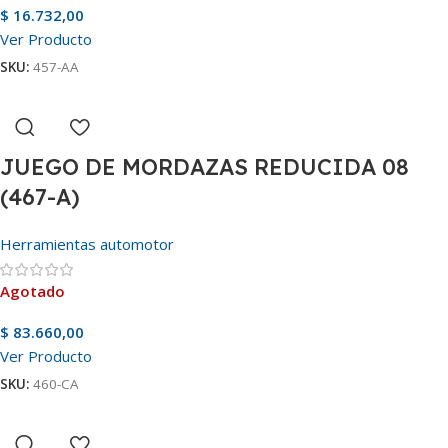
$
16.732,00
Ver Producto
SKU:
457-AA
JUEGO DE MORDAZAS REDUCIDA 08
(467-A)
Herramientas automotor
Agotado
$
83.660,00
Ver Producto
SKU:
460-CA