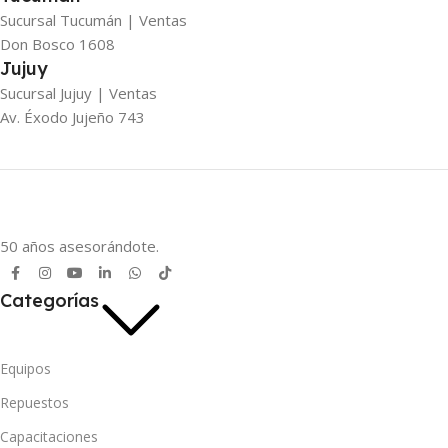
Sucursal Tucumán | Ventas
Don Bosco 1608
Jujuy
Sucursal Jujuy | Ventas
Av. Éxodo Jujeño 743
50 años asesorándote.
Categorías
Equipos
Repuestos
Capacitaciones