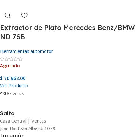
Extractor de Plato Mercedes Benz/BMW
ND 7SB
Herramientas automotor
Agotado
$
76.968,00
Ver Producto
SKU:
928-AA
Salta
Casa Central | Ventas
Juan Bautista Alberdi 1079
Tucumán