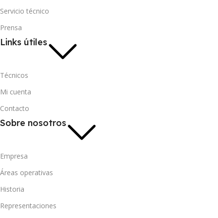
Servicio técnico
Prensa
Links útiles
Técnicos
Mi cuenta
Contacto
Sobre nosotros
Empresa
Áreas operativas
Historia
Representaciones