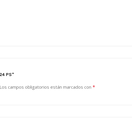
 24 PS”
*
Los campos obligatorios están marcados con