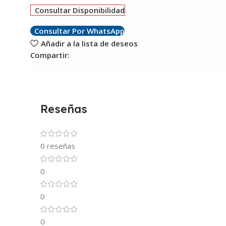
Consultar Disponibilidad
Consultar Por WhatsApp
Añadir a la lista de deseos
Compartir:
Reseñas
0 reseñas
0
0
0