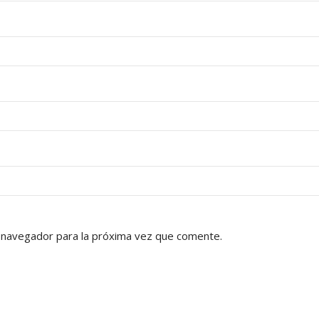
 navegador para la próxima vez que comente.