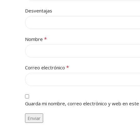
Desventajas
*
Nombre
*
Correo electrónico
Guarda mi nombre, correo electrónico y web en este