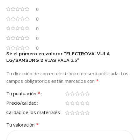
0
0
0
0
0
Sé el primero en valorar “ELECTROVALVULA
LG/SAMSUNG 2 VIAS PALA 3.5”
Tu dirección de correo electrónico no será publicada.
Los
*
campos obligatorios están marcados con
*
Tu puntuación
Precio/calidad
Calidad de los materiales
*
Tu valoración