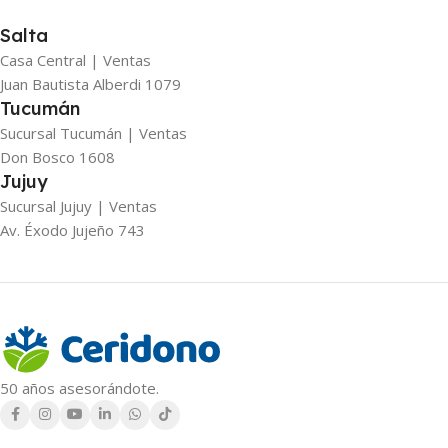
Salta
Casa Central | Ventas
Juan Bautista Alberdi 1079
Tucumán
Sucursal Tucumán | Ventas
Don Bosco 1608
Jujuy
Sucursal Jujuy | Ventas
Av. Éxodo Jujeño 743
50 años asesorándote.