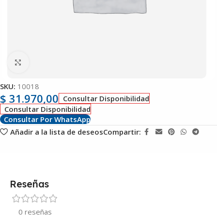
Clic para ampliar
SKU:
10018
$
31.970,00
Consultar Disponibilidad
Consultar Disponibilidad
Consultar Por WhatsApp
Añadir a la lista de deseos
Compartir:
Reseñas
0 reseñas