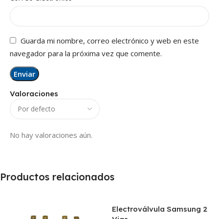
Guarda mi nombre, correo electrónico y web en este
navegador para la próxima vez que comente.
Valoraciones
No hay valoraciones aún.
Productos relacionados
Electroválvula Samsung 2