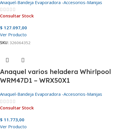
Anaquel-Bandeja Evaporadora -Accesorios-Manijas
Consultar Stock
$
127.097,00
Ver Producto
SKU:
326064352
Anaquel varios heladera Whirlpool
WRM47D1 – WRX50X1
Anaquel-Bandeja Evaporadora -Accesorios-Manijas
Consultar Stock
$
11.773,00
Ver Producto