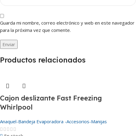
Guarda mi nombre, correo electrónico y web en este navegador
para la próxima vez que comente.
Productos relacionados
Cajon deslizante Fast Freezing
Whirlpool
Anaquel-Bandeja Evaporadora -Accesorios-Manijas
En stock