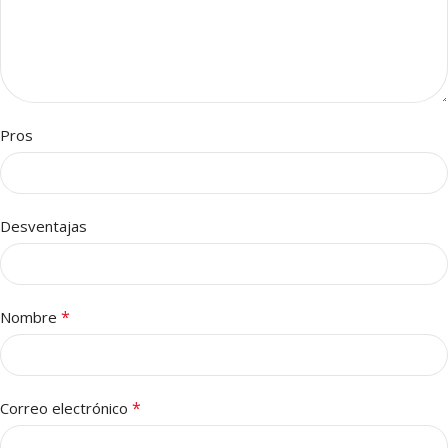
Pros
Desventajas
*
Nombre
*
Correo electrónico