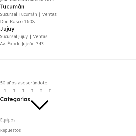
Tucumán
Sucursal Tucumán | Ventas
Don Bosco 1608
Jujuy
Sucursal Jujuy | Ventas
Av. Éxodo Jujeño 743
50 años asesorándote.
Categorías
Equipos
Repuestos