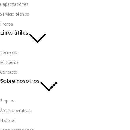
Capacitaciones
Servicio técnico
Prensa
Links útiles
Técnicos
Mi cuenta
Contacto
Sobre nosotros
Empresa
Áreas operativas
Historia