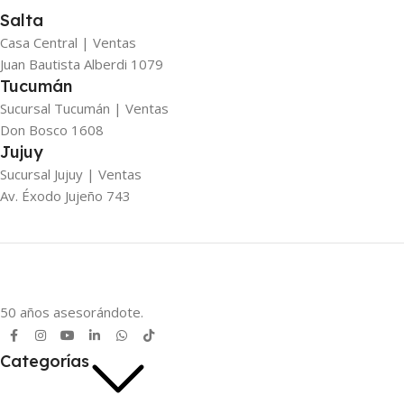
Salta
Casa Central | Ventas
Juan Bautista Alberdi 1079
Tucumán
Sucursal Tucumán | Ventas
Don Bosco 1608
Jujuy
Sucursal Jujuy | Ventas
Av. Éxodo Jujeño 743
50 años asesorándote.
Categorías