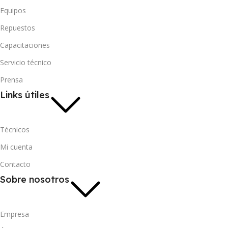
Equipos
Repuestos
Capacitaciones
Servicio técnico
Prensa
Links útiles
Técnicos
Mi cuenta
Contacto
Sobre nosotros
Empresa