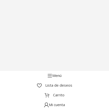
Menú
Lista de deseos
Carrito
Mi cuenta