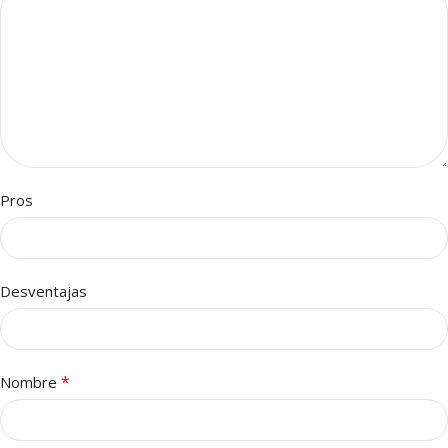
Pros
Desventajas
*
Nombre