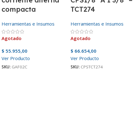
compacta
TCT274
Herramientas e Insumos
Herramientas e Insumos
Agotado
Agotado
$
55.955,00
$
66.654,00
Ver Producto
Ver Producto
SKU:
GAF02C
SKU:
CPSTCT274