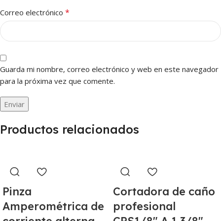
*
Correo electrónico
Guarda mi nombre, correo electrónico y web en este navegador
para la próxima vez que comente.
Productos relacionados
Pinza
Cortadora de caño
Amperométrica de
profesional
corriente alterna
CPS1/8″ A 1 3/8″ –