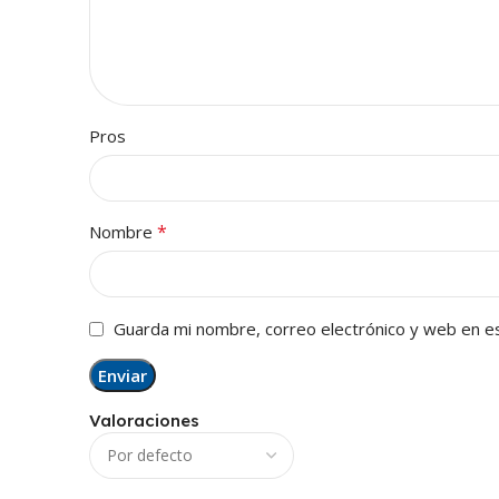
Pros
*
Nombre
Guarda mi nombre, correo electrónico y web en e
Valoraciones