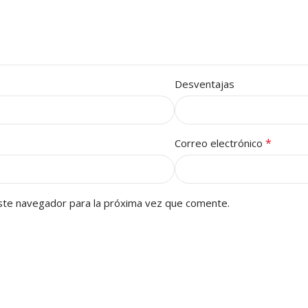
Desventajas
*
Correo electrónico
ste navegador para la próxima vez que comente.