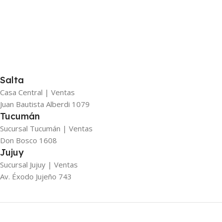
Salta
Casa Central | Ventas
Juan Bautista Alberdi 1079
Tucumán
Sucursal Tucumán | Ventas
Don Bosco 1608
Jujuy
Sucursal Jujuy | Ventas
Av. Éxodo Jujeño 743