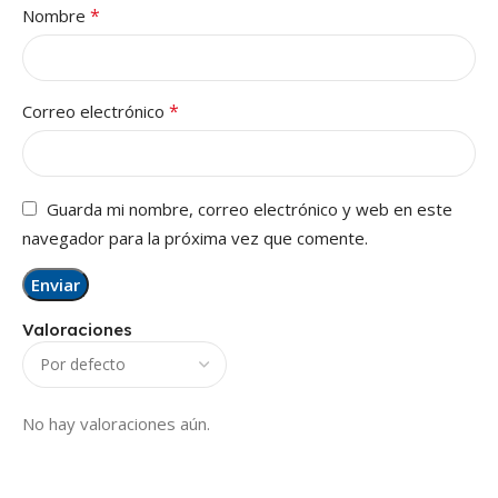
*
Nombre
*
Correo electrónico
Guarda mi nombre, correo electrónico y web en este
navegador para la próxima vez que comente.
Valoraciones
No hay valoraciones aún.