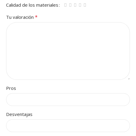
Calidad de los materiales
*
Tu valoración
Pros
Desventajas