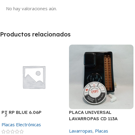
No hay valoraciones aún.
Productos relacionados
PT RP BLUE 6.06P
PLACA UNIVERSAL
LAVARROPAS CD 113A
Placas Electrónicas
Lavarropas
,
Placas