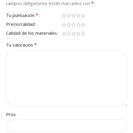
*
campos obligatorios están marcados con
*
Tu puntuación
Precio/calidad
Calidad de los materiales
*
Tu valoración
Pros