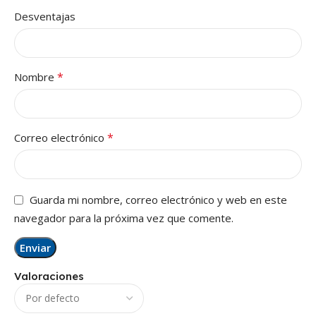
Desventajas
*
Nombre
*
Correo electrónico
Guarda mi nombre, correo electrónico y web en este
navegador para la próxima vez que comente.
Valoraciones