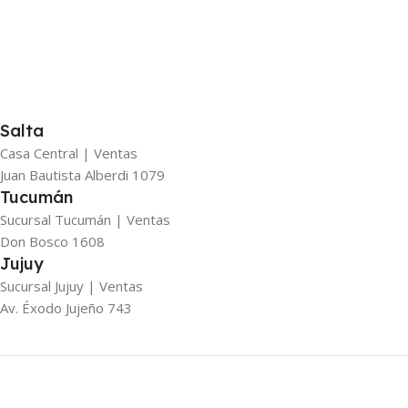
Salta
Casa Central | Ventas
Juan Bautista Alberdi 1079
Tucumán
Sucursal Tucumán | Ventas
Don Bosco 1608
Jujuy
Sucursal Jujuy | Ventas
Av. Éxodo Jujeño 743