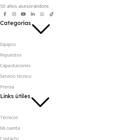
50 años asesorándote.
Categorías
Equipos
Repuestos
Capacitaciones
Servicio técnico
Prensa
Links útiles
Técnicos
Mi cuenta
Contacto