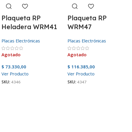
Plaqueta RP
Plaqueta RP
Heladera WRM41
WRM47
Placas Electrónicas
Placas Electrónicas
Agotado
Agotado
$
73.330,00
$
116.385,00
Ver Producto
Ver Producto
SKU:
4346
SKU:
4347