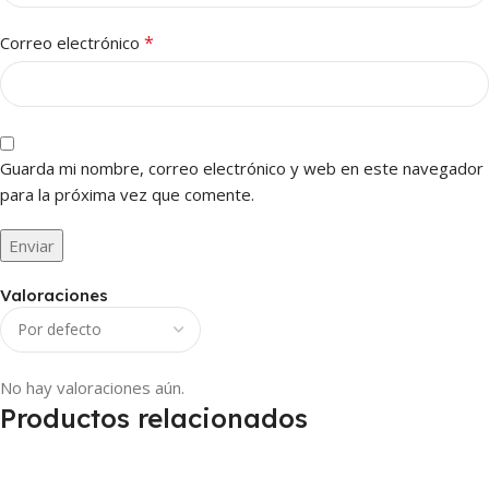
*
Correo electrónico
Guarda mi nombre, correo electrónico y web en este navegador
para la próxima vez que comente.
Valoraciones
No hay valoraciones aún.
Productos relacionados