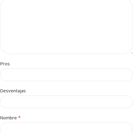
Pros
Desventajas
*
Nombre