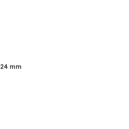
x24 mm