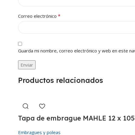
*
Correo electrónico
Guarda mi nombre, correo electrónico y web en este na
Productos relacionados
Tapa de embrague MAHLE 12 x 10
Embragues y poleas