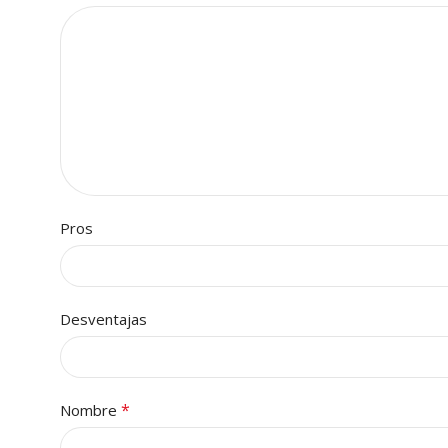
Pros
Desventajas
*
Nombre