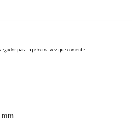
vegador para la próxima vez que comente.
5 mm