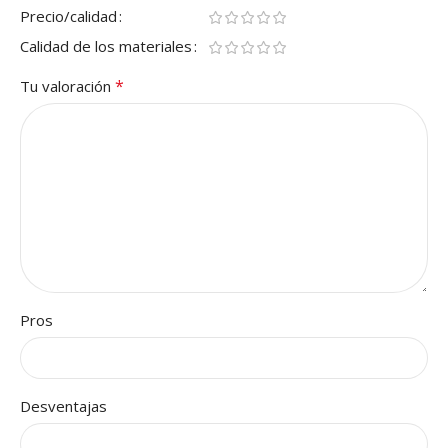
Precio/calidad
Calidad de los materiales
*
Tu valoración
Pros
Desventajas