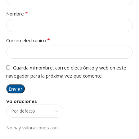
*
Nombre
*
Correo electrónico
Guarda mi nombre, correo electrónico y web en este
navegador para la próxima vez que comente.
Valoraciones
No hay valoraciones aún.