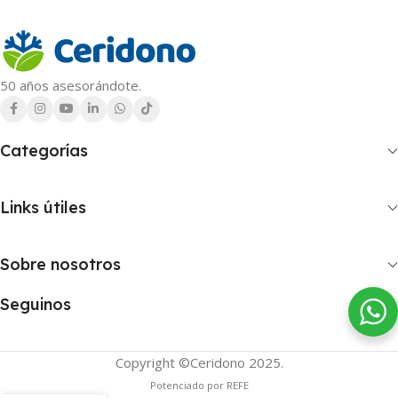
50 años asesorándote.
Categorías
Links útiles
Sobre nosotros
Seguinos
Copyright ©Ceridono
2025.
Potenciado por REFE