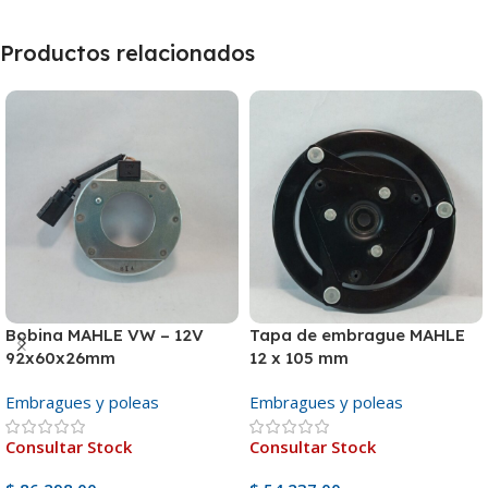
Productos relacionados
Bobina MAHLE VW – 12V
Tapa de embrague MAHLE
92x60x26mm
12 x 105 mm
Embragues y poleas
Embragues y poleas
Consultar Stock
Consultar Stock