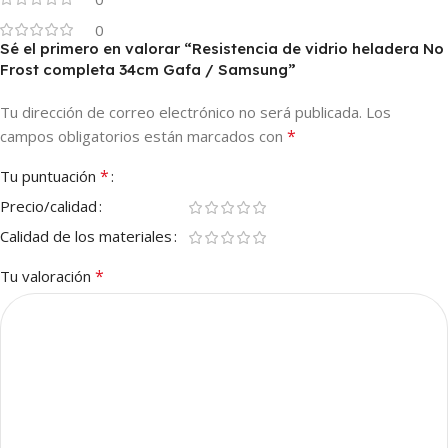
0
Sé el primero en valorar “Resistencia de vidrio heladera No
Frost completa 34cm Gafa / Samsung”
Tu dirección de correo electrónico no será publicada.
Los
*
campos obligatorios están marcados con
*
Tu puntuación
Precio/calidad
Calidad de los materiales
*
Tu valoración