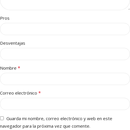
Pros
Desventajas
*
Nombre
*
Correo electrónico
Guarda mi nombre, correo electrónico y web en este
navegador para la próxima vez que comente.