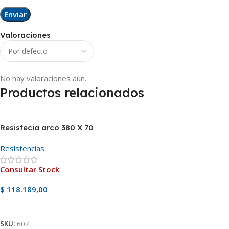
Valoraciones
No hay valoraciones aún.
Productos relacionados
Resistecia arco 380 X 70
Resistencias
Consultar Stock
$
118.189,00
Ver Producto
SKU:
607