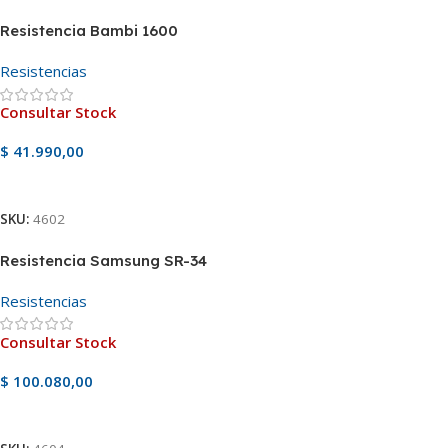
Resistencia Bambi 1600
Resistencias
Consultar Stock
$
41.990,00
Ver Producto
SKU:
4602
Resistencia Samsung SR-34
Resistencias
Consultar Stock
$
100.080,00
Ver Producto