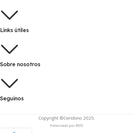
Links útiles
Sobre nosotros
Seguinos
Copyright ©Ceridono
2025.
Potenciado por REFE