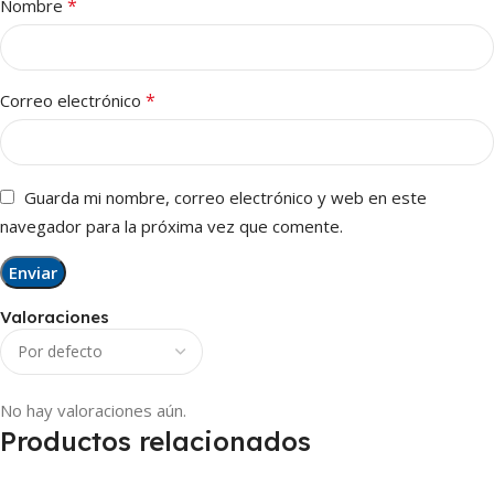
*
Nombre
*
Correo electrónico
Guarda mi nombre, correo electrónico y web en este
navegador para la próxima vez que comente.
Valoraciones
No hay valoraciones aún.
Productos relacionados