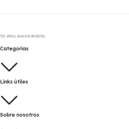
50 años asesorándote.
Categorías
Links útiles
Sobre nosotros