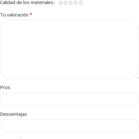
Calidad de los materiales
*
Tu valoración
Pros
Desventajas