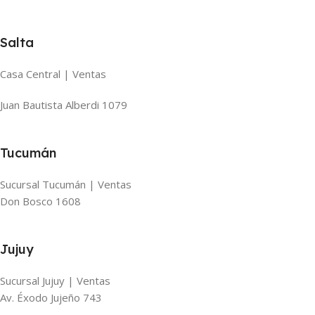
Salta
Casa Central | Ventas
Juan Bautista Alberdi 1079
Tucumán
Sucursal Tucumán | Ventas
Don Bosco 1608
Jujuy
Sucursal Jujuy | Ventas
Av. Éxodo Jujeño 743