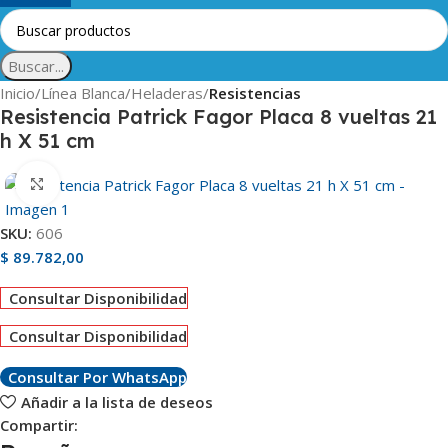
Buscar...
Inicio
Línea Blanca
Heladeras
Resistencias
Resistencia Patrick Fagor Placa 8 vueltas 21
h X 51 cm
Clic para ampliar
SKU:
606
$
89.782,00
Consultar Disponibilidad
Consultar Disponibilidad
Consultar Por WhatsApp
Añadir a la lista de deseos
Compartir: