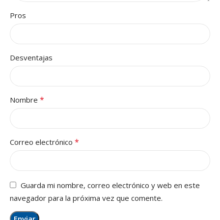
Pros
Desventajas
*
Nombre
*
Correo electrónico
Guarda mi nombre, correo electrónico y web en este
navegador para la próxima vez que comente.