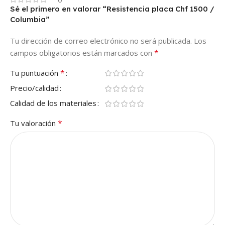
Sé el primero en valorar “Resistencia placa Chf 1500 /
Columbia”
Tu dirección de correo electrónico no será publicada.
Los
*
campos obligatorios están marcados con
*
Tu puntuación
Precio/calidad
Calidad de los materiales
*
Tu valoración