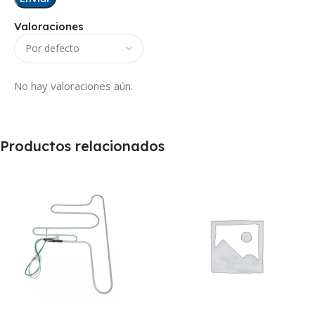
Valoraciones
No hay valoraciones aún.
Productos relacionados